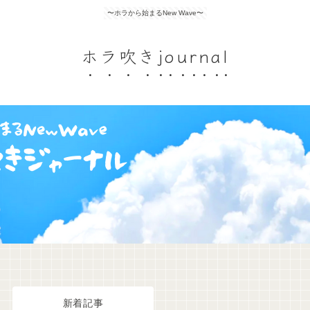
〜ホラから始まるNew Wave〜
ホラ吹きjournal
新着記事